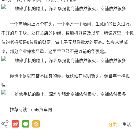
一个商场内上万个铺头，一个平方一个隔间，生意好的日入过万，
不好的几千块。处在关店的边缘，智能机器普及以前，听说这里一个摊
位的老板都是8位数的财富，做电子元器件批发的更甚。如今人潮减
少，部分产业缩水严重，这里早已经不是以前的华强北。
你也不是以前奋不顾身的你，我还站在深圳街头，像当年一样孤
独。
推荐阅读：
only汽车网
分类：
生活