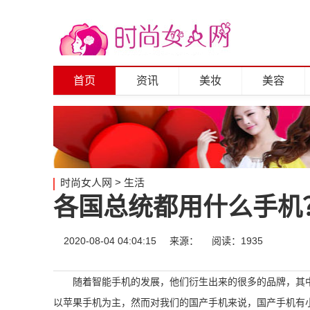
首页
资讯
美妆
美容
时尚女人网
>
生活
各国总统都用什么手机
2020-08-04 04:04:15
来源：
阅读：1935
随着智能手机的发展，他们衍生出来的很多的品牌，其
以苹果手机为主，然而对我们的国产手机来说，国产手机有小米