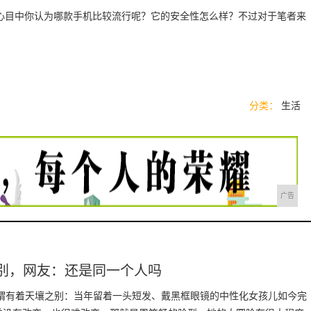
心目中你认为哪款手机比较流行呢？它的安全性怎么样？不过对于笔者来
分类：
生活
广告
之别，网友：还是同一个人吗
可谓有着天壤之别：当年留着一头短发、戴黑框眼镜的中性化女孩儿如今完