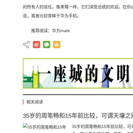
的所有人的信任。像黑莓一样，它们深受总统的欢迎。在你
说，笔者比较青睐于华为手机。
推荐阅读：
华为mate
相关阅读
35岁的周笔畅和15年前比较，可谓天壤
35岁的周笔畅和15年前比较，