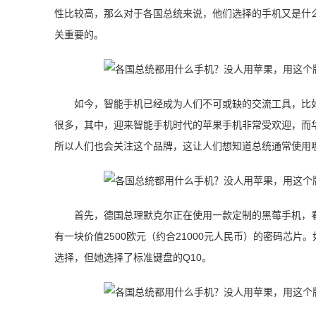
性比较高，那么对于各国总统来说，他们选择的手机又是什
关重要的。
如今，智能手机已经成为人们不可或缺的交流工具，比
很多，其中，迎来智能手机时代的苹果手机非常受欢迎，而
所以人们也会关注这个品牌，这让人们想知道总统通常使用
首先，德国总理默克尔正在使用一款定制的黑莓手机，
有一块价值2500欧元（约合21000元人民币）的密码芯
选择，但她选择了标准键盘的Q10。