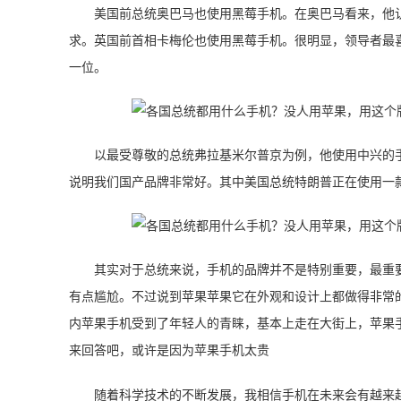
美国前总统奥巴马也使用黑莓手机。在奥巴马看来，他
求。英国前首相卡梅伦也使用黑莓手机。很明显，领导者最
一位。
以最受尊敬的总统弗拉基米尔普京为例，他使用中兴的
说明我们国产品牌非常好。其中美国总统特朗普正在使用一
其实对于总统来说，手机的品牌并不是特别重要，最重
有点尴尬。不过说到苹果苹果它在外观和设计上都做得非常
内苹果手机受到了年轻人的青睐，基本上走在大街上，苹果
来回答吧，或许是因为苹果手机太贵
随着科学技术的不断发展，我相信手机在未来会有越来