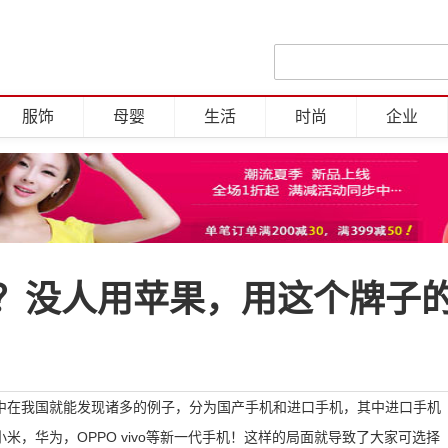
服饰
母婴
生活
时尚
企业
？没人用苹果，用这个牌子
中在我国就能发现诸多的例子，分为国产手机和进口手机，其中进口手机
，华为，OPPO vivo等新一代手机！这样的局面就导致了大家可选择