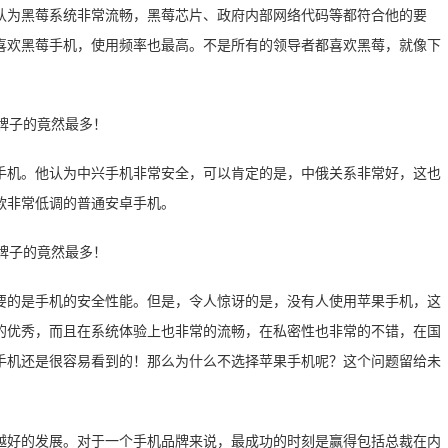
认为黑莓系统非常流畅，黑莓芯片、政府内部网络代码等都符合他的要
喜欢黑莓手机，使用频率也最高。不是所有的领导者都喜欢黑莓，就像下
手机。他认为中兴手机非常安全，可以肯定的是，中俄关系非常好，这也
款非常低调的普通安卓手机。
要的是手机的安全性能。但是，令人惊讶的是，没有人使用苹果手机，这
的优秀，而且在系统体验上也非常的流畅，在私密性也非常的不错，在国
手机还是很容易看到的！那么为什么不选择苹果手机呢？这个问题留给未
越好的发展。对于一个手机品牌来说，最成功的时刻是赢得包括总裁在内