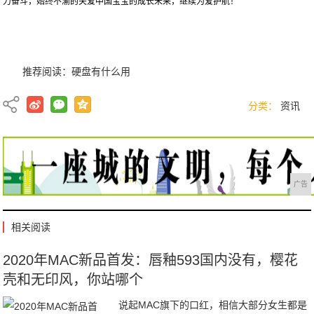
力奋斗，始终不渝的关爱中国宝宝的成长未来，继续为爱护航！
推荐阅读：
硬盘有什么用
分类：
资讯
广告
相关阅读
2020年MAC新品首发：唇釉593国内没有，樱花
壳和无印风，你站哪个
说起MAC旗下的口红，相信大部分女生都是