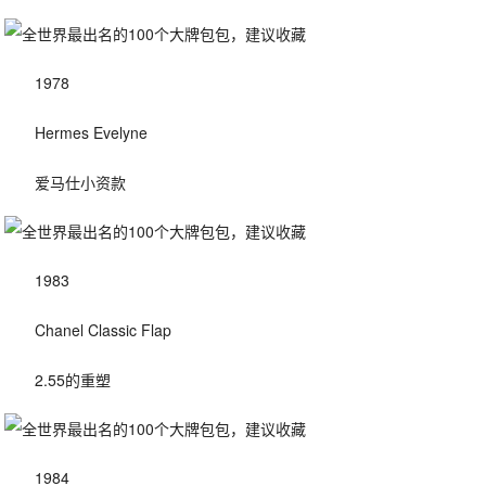
1978
Hermes Evelyne
爱马仕小资款
1983
Chanel Classic Flap
2.55的重塑
1984