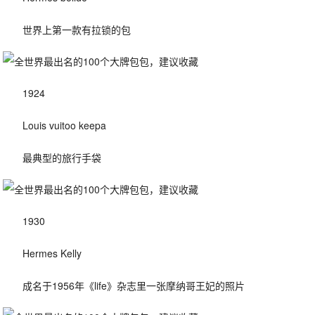
世界上第一款有拉锁的包
1924
Louis vuitoo keepa
最典型的旅行手袋
1930
Hermes Kelly
成名于1956年《life》杂志里一张摩纳哥王妃的照片