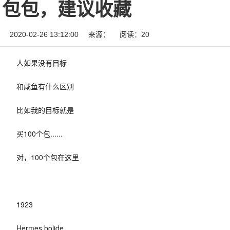
包包，建议收藏
2020-02-26 13:12:00
来源：
阅读：20
人如果没有目标
和咸鱼有什么区别
比如我的目标就是
买100个包......
对，100个包在这里
1923
Hermes bolide