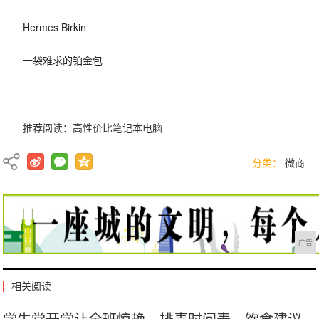
Hermes Birkin
一袋难求的铂金包
推荐阅读：
高性价比笔记本电脑
分类：
微商
广告
相关阅读