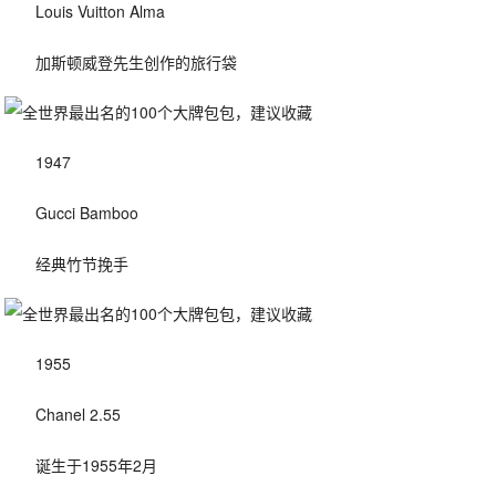
Louis Vuitton Alma
加斯顿威登先生创作的旅行袋
1947
Gucci Bamboo
经典竹节挽手
1955
Chanel 2.55
诞生于1955年2月