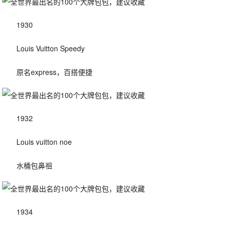
1930
Louis Vuitton Speedy
原名express，百搭便捷
1932
Louis vuitton noe
水桶包鼻祖
1934