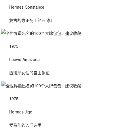
Hermes Constance
复古的方正配上经典h扣
1975
Loewe Amazona
西班牙女性的自由象征
1975
Hermes Jige
爱马仕的入门选手