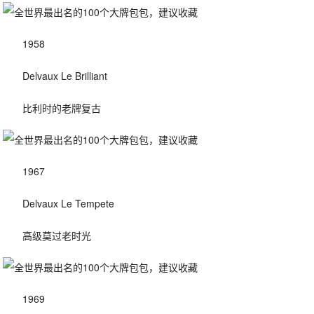
1958
Delvaux Le Brilliant
比利时的老牌复古
1967
Delvaux Le Tempete
高级莫过老时光
1969